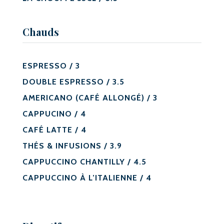
Chauds
ESPRESSO / 3
DOUBLE ESPRESSO / 3.5
AMERICANO (CAFÉ ALLONGÉ) / 3
CAPPUCINO / 4
CAFÉ LATTE / 4
THÉS & INFUSIONS / 3.9
CAPPUCCINO CHANTILLY / 4.5
CAPPUCCINO À L’ITALIENNE / 4