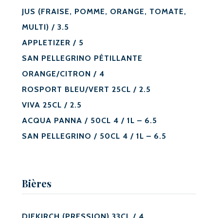
JUS (FRAISE, POMME, ORANGE, TOMATE,
MULTI) / 3.5
APPLETIZER / 5
SAN PELLEGRINO PÉTILLANTE
ORANGE/CITRON / 4
ROSPORT BLEU/VERT 25CL / 2.5
VIVA 25CL / 2.5
ACQUA PANNA / 50CL 4 / 1L – 6.5
SAN PELLEGRINO / 50CL 4 / 1L – 6.5
Bières
DIEKIRCH (PRESSION) 33CL / 4