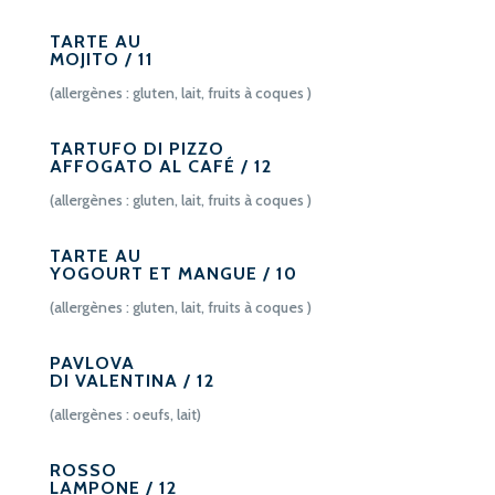
TARTE AU
MOJITO / 11
(allergènes : gluten, lait, fruits à coques )
TARTUFO DI PIZZO
AFFOGATO AL CAFÉ / 12
(allergènes : gluten, lait, fruits à coques )
TARTE AU
YOGOURT ET MANGUE / 10
(allergènes : gluten, lait, fruits à coques )
PAVLOVA
DI VALENTINA / 12
(allergènes : oeufs, lait)
ROSSO
LAMPONE / 12