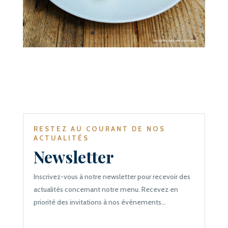
RESTEZ AU COURANT DE NOS
ACTUALITÉS
Newsletter
Inscrivez-vous à notre newsletter pour recevoir des
actualités concernant notre menu. Recevez en
priorité des invitations à nos événements…