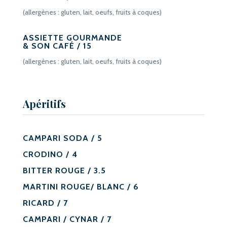
(allergènes : gluten, lait, oeufs, fruits à coques)
ASSIETTE GOURMANDE
& SON CAFÉ / 15
(allergènes : gluten, lait, oeufs, fruits à coques)
Apéritifs
CAMPARI SODA / 5
CRODINO / 4
BITTER ROUGE / 3.5
MARTINI ROUGE/ BLANC / 6
RICARD / 7
CAMPARI / CYNAR / 7