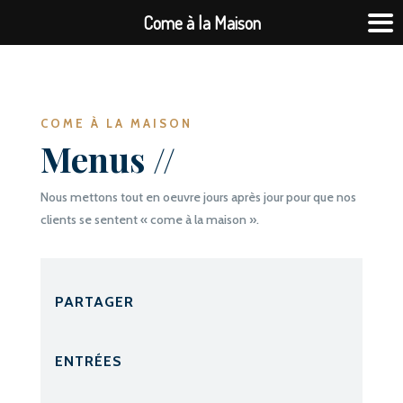
Come à la Maison
COME À LA MAISON
Menus //
Nous mettons tout en oeuvre jours après jour pour que nos
clients se sentent « come à la maison ».
PARTAGER
ENTRÉES