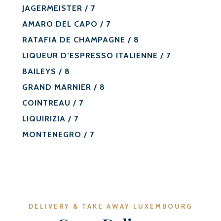
JAGERMEISTER / 7
AMARO DEL CAPO / 7
RATAFIA DE CHAMPAGNE / 8
LIQUEUR D’ESPRESSO ITALIENNE / 7
BAILEYS / 8
GRAND MARNIER / 8
COINTREAU / 7
LIQUIRIZIA / 7
MONTENEGRO / 7
DELIVERY & TAKE AWAY LUXEMBOURG