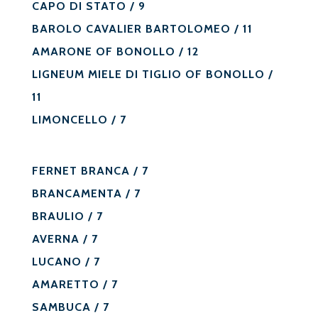
CAPO DI STATO / 9
BAROLO CAVALIER BARTOLOMEO / 11
AMARONE OF BONOLLO / 12
LIGNEUM MIELE DI TIGLIO OF BONOLLO /
11
LIMONCELLO / 7
FERNET BRANCA / 7
BRANCAMENTA / 7
BRAULIO / 7
AVERNA / 7
LUCANO / 7
AMARETTO / 7
SAMBUCA / 7