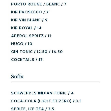
PORTO ROUGE / BLANC / 7
KIR PROSECCO / 7
KIR VIN BLANC / 9
KIR ROYAL / 14
APEROL SPRITZ / 11
HUGO / 10
GIN TONIC / 12.50 / 16.50
COCKTAILS / 12
Softs
SCHWEPPES INDIAN TONIC / 4
COCA-COLA (LIGHT ET ZÉRO) / 3.5
SPRITE, ICE TEA / 3.5