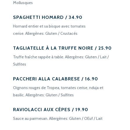
Mollusques
SPAGHETTI HOMARD / 34.90
Homard entier et sa bisque avec tomates
cerise. Allergènes: Gluten / Crustacés
TAGLIATELLE À LA TRUFFE NOIRE / 25.90
Truffe fraîche rappée à table. Allergènes: Gluten / Lait /
Sulfites
PACCHERI ALLA CALABRESE / 16.90
Oignons rouges de Tropea, tomates cerise, nduja et
basilic. Allergènes: Gluten / Sulfites
RAVIOLACCI AUX CÉPES / 19.90
Sauce au parmesan. Allergènes: Gluten / OEuf / Lait