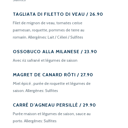
TAGLIATA DI FILETTO DI VEAU / 26.90
Filet de mignon de veau, tomates cerise
parmesan, roquette, pommes de terre au
romarin. Allergènes: Lait / Céleri / Sulfites
OSSOBUCO ALLA MILANESE / 23.90
Avec riz safrané et légumes de saison
MAGRET DE CANARD RÔTI / 27.90
Miel épicé , purée de roquette et légumes de
saison. Allergènes: Sulfites
CARRÉ D’AGNEAU PERSILLÉ / 29.90
Purée maison et légumes de saison, sauce au
porto. Allergènes: Sulfites