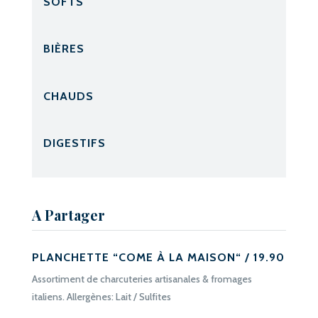
SOFTS
BIÈRES
CHAUDS
DIGESTIFS
A Partager
PLANCHETTE “COME À LA MAISON“ / 19.90
Assortiment de charcuteries artisanales & fromages
italiens. Allergènes: Lait / Sulfites