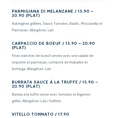
PARMIGIANA DI MELANZANE / 15.90 –
20.90 (PLAT)
Aubergines grillées, Sauce Tomates, Basilic, Mozzarella et
Parmesan. Allergènes: Lait
CARPACCIO DE BOEUF / 15.90 – 20.90
(PLAT)
Fines tranches de boeuf servies avec une salade de
roquette et parmesan, compote de rhubarbe et
bottarga. Allergènes: Lait
BURRATA SAUCE À LA TRUFFE / 15.90 –
20.90 (PLAT)
Burrata à la truffe servie avec tomates et légumes
grillés. Allergènes: Lait / Sulfites
VITELLO TONNATO / 17.90