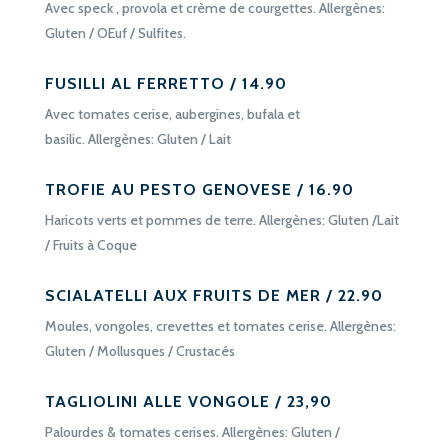
Avec speck , provola et crème de courgettes. Allergènes:
Gluten / OEuf / Sulfites.
FUSILLI AL FERRETTO / 14.90
Avec tomates cerise, aubergines, bufala et
basilic. Allergènes: Gluten / Lait
TROFIE AU PESTO GENOVESE / 16.90
Haricots verts et pommes de terre. Allergènes: Gluten /Lait
/ Fruits à Coque
SCIALATELLI AUX FRUITS DE MER / 22.90
Moules, vongoles, crevettes et tomates cerise. Allergènes:
Gluten / Mollusques / Crustacés
TAGLIOLINI ALLE VONGOLE / 23,90
Palourdes & tomates cerises. Allergènes: Gluten /