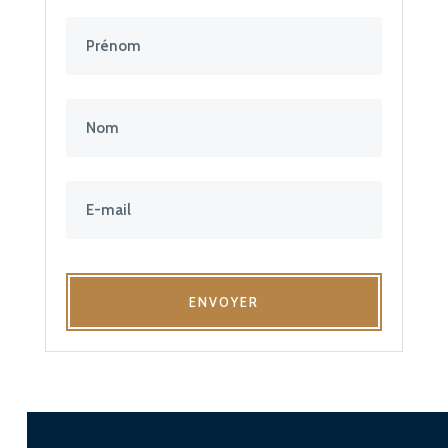
ENVOYER