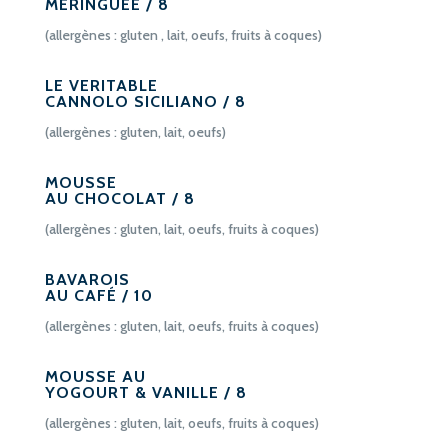
MERINGUÉE / 8
(allergènes : gluten , lait, oeufs, fruits à coques)
LE VERITABLE
CANNOLO SICILIANO / 8
(allergènes : gluten, lait, oeufs)
MOUSSE
AU CHOCOLAT / 8
(allergènes : gluten, lait, oeufs, fruits à coques)
BAVAROIS
AU CAFÉ / 10
(allergènes : gluten, lait, oeufs, fruits à coques)
MOUSSE AU
YOGOURT & VANILLE / 8
(allergènes : gluten, lait, oeufs, fruits à coques)