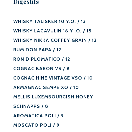
Digestifs
WHISKY TALISKER 10 Y.O. / 13
WHISKY LAGAVULIN 16 Y .O. / 15
WHISKY NIKKA COFFEY GRAIN / 13
RUM DON PAPA / 12
RON DIPLOMATICO / 12
COGNAC BARON VS / 8
COGNAC HINE VINTAGE VSO / 10
ARMAGNAC SEMPE XO / 10
MELLIS LUXEMBOURGISH HONEY
SCHNAPPS / 8
AROMATICA POLI / 9
MOSCATO POLI / 9