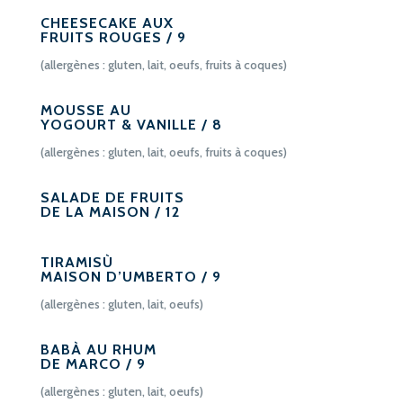
CHEESECAKE AUX
FRUITS ROUGES / 9
(allergènes : gluten, lait, oeufs, fruits à coques)
MOUSSE AU
YOGOURT & VANILLE / 8
(allergènes : gluten, lait, oeufs, fruits à coques)
SALADE DE FRUITS
DE LA MAISON / 12
TIRAMISÙ
MAISON D’UMBERTO / 9
(allergènes : gluten, lait, oeufs)
BABÀ AU RHUM
DE MARCO / 9
(allergènes : gluten, lait, oeufs)