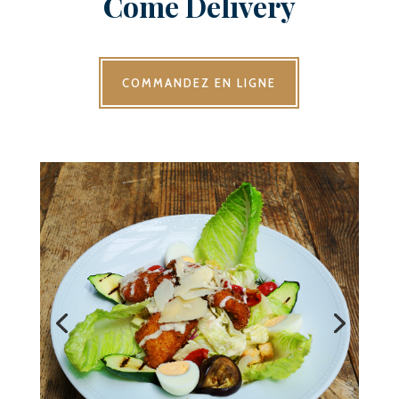
Come Delivery
COMMANDEZ EN LIGNE