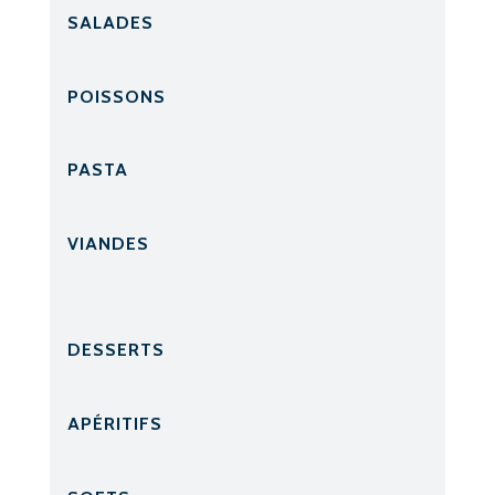
SALADES
POISSONS
PASTA
VIANDES
DESSERTS
APÉRITIFS